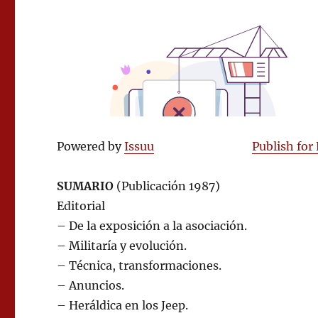
Powered by
Issuu
Publish for
SUMARIO
(Publicación 1987)
Editorial
– De la exposición a la asociación.
– Militaría y evolución.
– Técnica, transformaciones.
– Anuncios.
– Heráldica en los Jeep.