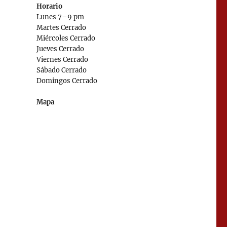
Horario
Lunes 7–9 pm
Martes Cerrado
Miércoles Cerrado
Jueves Cerrado
Viernes Cerrado
Sábado Cerrado
Domingos Cerrado
Mapa