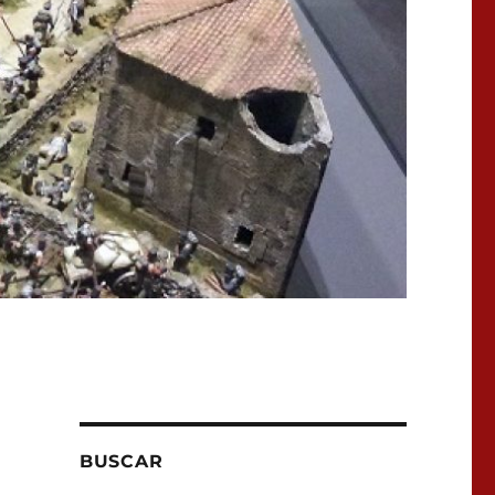
BUSCAR