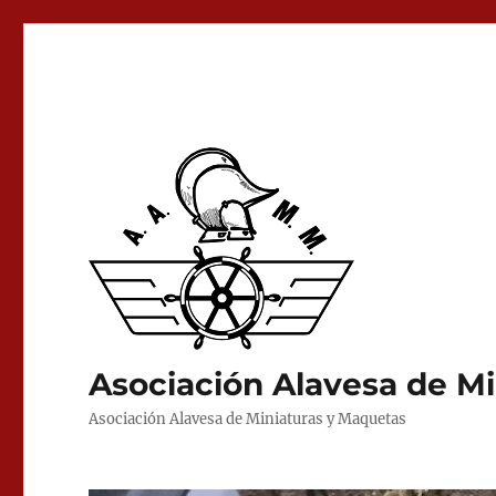
Asociación Alavesa de M
Asociación Alavesa de Miniaturas y Maquetas