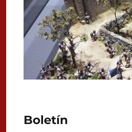
Boletín