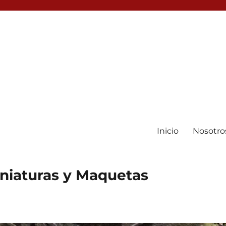
Inicio
Nosotro
iniaturas y Maquetas