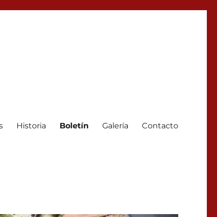
s
Historia
Boletín
Galería
Contacto