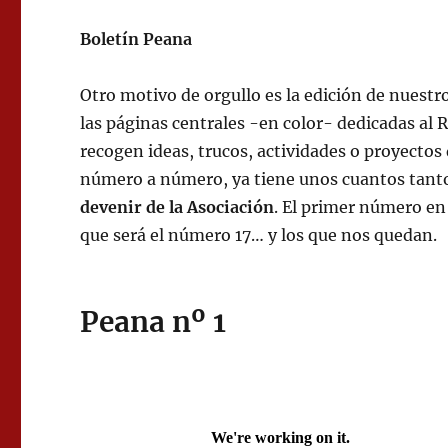
Boletín Peana
Otro motivo de orgullo es la edición de nuestr
las páginas centrales -en color- dedicadas al
recogen ideas, trucos, actividades o proyectos
número a número, ya tiene unos cuantos tant
devenir de la Asociación
. El primer número en
que será el número 17… y los que nos quedan.
Peana nº 1