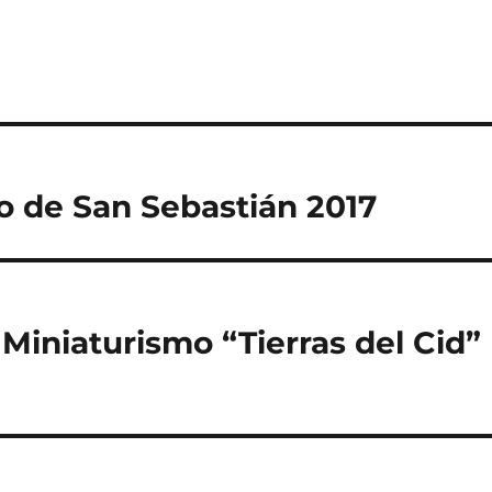
 de San Sebastián 2017
Miniaturismo “Tierras del Cid”