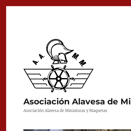
Asociación Alavesa de M
Asociación Alavesa de Miniaturas y Maquetas