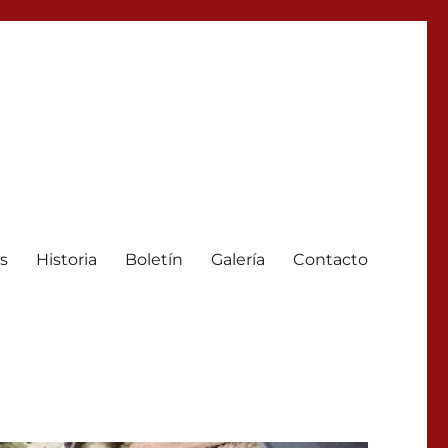
s
Historia
Boletín
Galería
Contacto