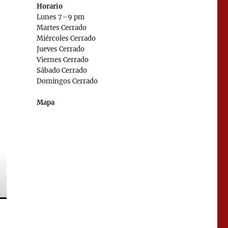
Horario
Lunes 7–9 pm
Martes Cerrado
Miércoles Cerrado
Jueves Cerrado
Viernes Cerrado
Sábado Cerrado
Domingos Cerrado
Mapa