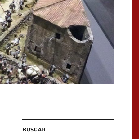
BUSCAR