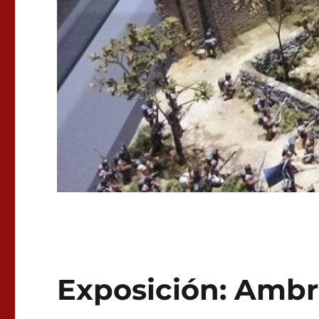
Exposición: Ambr