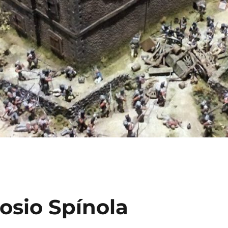
osio Spínola