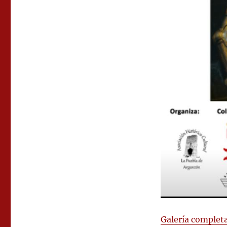
Galería complet