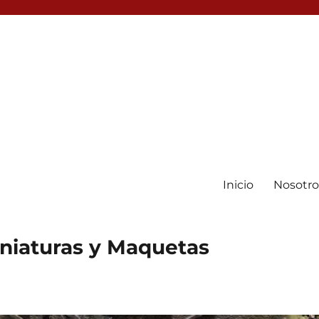
Inicio
Nosotro
iniaturas y Maquetas